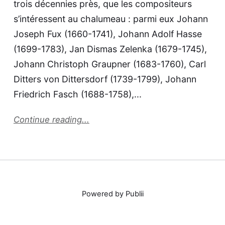
trois décennies près, que les compositeurs
s’intéressent au chalumeau : parmi eux Johann
Joseph Fux (1660-1741), Johann Adolf Hasse
(1699-1783), Jan Dismas Zelenka (1679-1745),
Johann Christoph Graupner (1683-1760), Carl
Ditters von Dittersdorf (1739-1799), Johann
Friedrich Fasch (1688-1758),...
Continue reading...
Powered by Publii