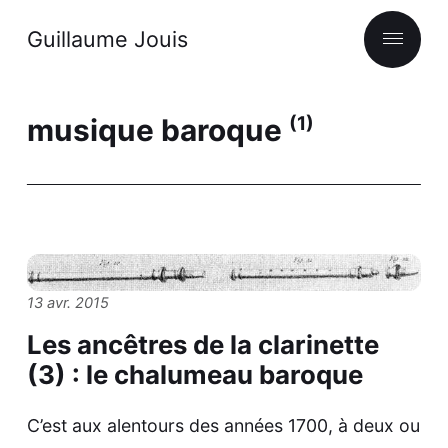
Guillaume Jouis
musique baroque
(1)
13 avr. 2015
Les ancêtres de la clarinette
(3) : le chalumeau baroque
C’est aux alentours des années 1700, à deux ou