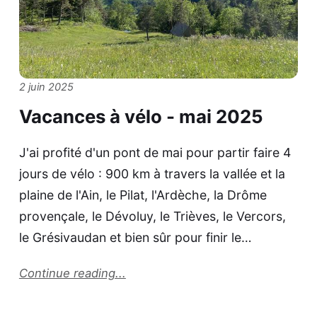
2 juin 2025
Vacances à vélo - mai 2025
J'ai profité d'un pont de mai pour partir faire 4
jours de vélo : 900 km à travers la vallée et la
plaine de l'Ain, le Pilat, l'Ardèche, la Drôme
provençale, le Dévoluy, le Trièves, le Vercors,
le Grésivaudan et bien sûr pour finir le…
Continue reading...