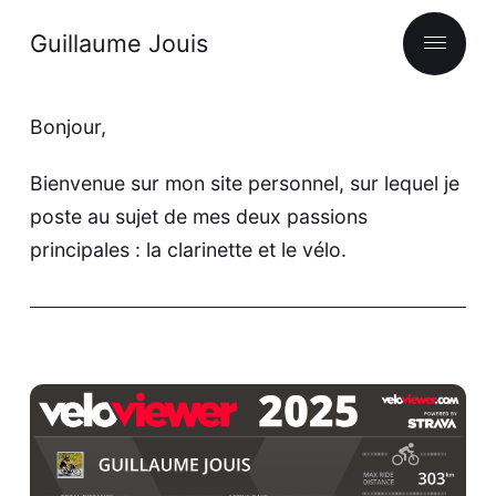
Guillaume Jouis
Bonjour,
Bienvenue sur mon site personnel, sur lequel je
poste au sujet de mes deux passions
principales : la clarinette et le vélo.