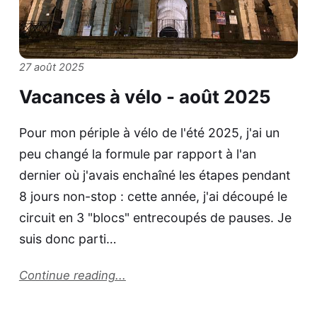
27 août 2025
Vacances à vélo - août 2025
Pour mon périple à vélo de l'été 2025, j'ai un
peu changé la formule par rapport à l'an
dernier où j'avais enchaîné les étapes pendant
8 jours non-stop : cette année, j'ai découpé le
circuit en 3 "blocs" entrecoupés de pauses. Je
suis donc parti…
Continue reading...