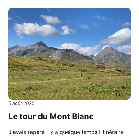
5 août 2025
Le tour du Mont Blanc
J'avais repéré il y a quelque temps l'itinéraire