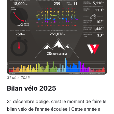
31 déc. 2025
Bilan vélo 2025
31 décembre oblige, c'est le moment de faire le
bilan vélo de l'année écoulée ! Cette année a