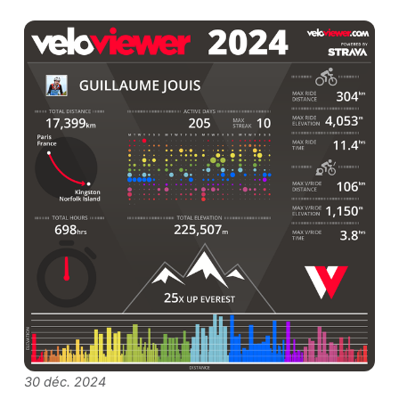
30 déc. 2024