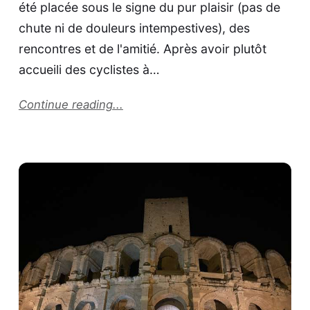
été placée sous le signe du pur plaisir (pas de
chute ni de douleurs intempestives), des
rencontres et de l'amitié. Après avoir plutôt
accueili des cyclistes à…
Continue reading...