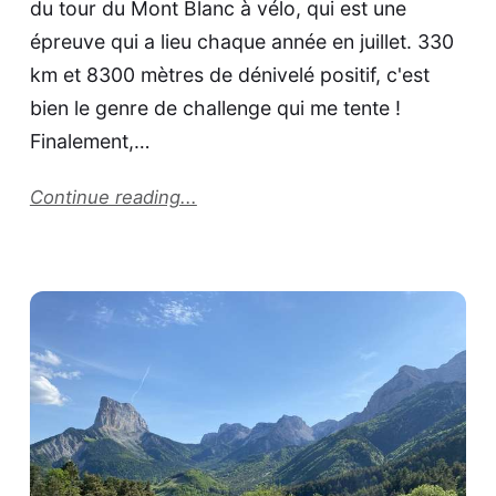
du tour du Mont Blanc à vélo, qui est une
épreuve qui a lieu chaque année en juillet. 330
km et 8300 mètres de dénivelé positif, c'est
bien le genre de challenge qui me tente !
Finalement,…
Continue reading...