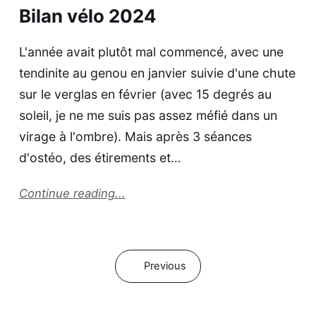
Bilan vélo 2024
L'année avait plutôt mal commencé, avec une
tendinite au genou en janvier suivie d'une chute
sur le verglas en février (avec 15 degrés au
soleil, je ne me suis pas assez méfié dans un
virage à l'ombre). Mais après 3 séances
d'ostéo, des étirements et…
Continue reading...
Previous